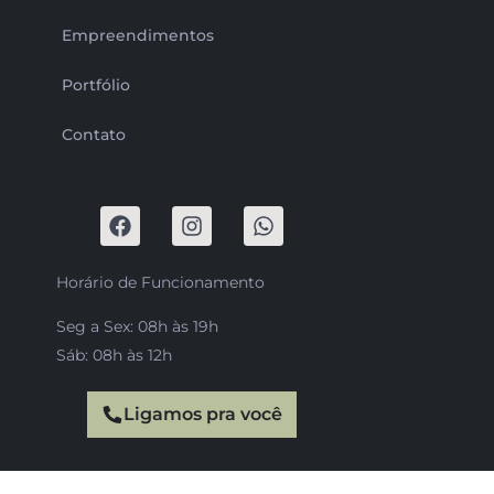
Empreendimentos
Portfólio
Contato
Horário de Funcionamento
Seg a Sex: 08h às 19h
Sáb: 08h às 12h
Ligamos pra você