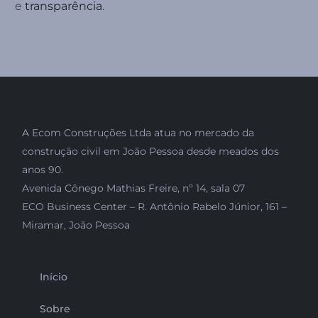
e
transparência
.
A Ecom Construções Ltda atua no mercado da
construção civil em João Pessoa desde meados dos
anos 90.
Avenida Cônego Mathias Freire, nº 14, sala 07
ECO Business Center – R. Antônio Rabelo Júnior, 161 –
Miramar, João Pessoa
Início
Sobre