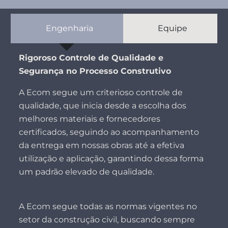
Engenharia
Equipe
Rigoroso Controle de Qualidade e
Segurança no Processo Construtivo
A Ecom segue um criterioso controle de
qualidade, que inicia desde a escolha dos
melhores materiais e fornecedores
certificados, seguindo ao acompanhamento
da entrega em nossas obras até a efetiva
utilização e aplicação, garantindo dessa forma
um padrão elevado de qualidade.
A Ecom segue todas as normas vigentes no
setor da construção civil, buscando sempre