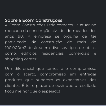
Sobre a Ecom Construções
A Ecom Construções Ltda começou a atuar no
mercado da construção civil desde meados dos
anos 90. A empresa se orgulha de ter
participado da construção de mais de
100.000m2 de área em diversos tipos de obras,
como: edifícios residenciais, comerciais e
shopping center.
Um diferencial que temos é o compromisso
com o acerto, compromisso em entregar
produtos que superem as expectativas dos
clientes. É ter o prazer de ouvir que o resultado
ficou melhor que o esperado!