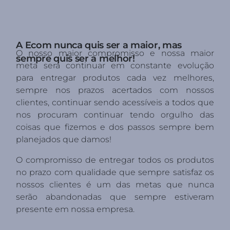
A Ecom nunca quis ser a maior, mas
O nosso maior compromisso e nossa maior
sempre quis ser a melhor!
meta será continuar em constante evolução
para entregar produtos cada vez melhores,
sempre nos prazos acertados com nossos
clientes, continuar sendo acessíveis a todos que
nos procuram continuar tendo orgulho das
coisas que fizemos e dos passos sempre bem
planejados que damos!
O compromisso de entregar todos os produtos
no prazo com qualidade que sempre satisfaz os
nossos clientes é um das metas que nunca
serão abandonadas que sempre estiveram
presente em nossa empresa.