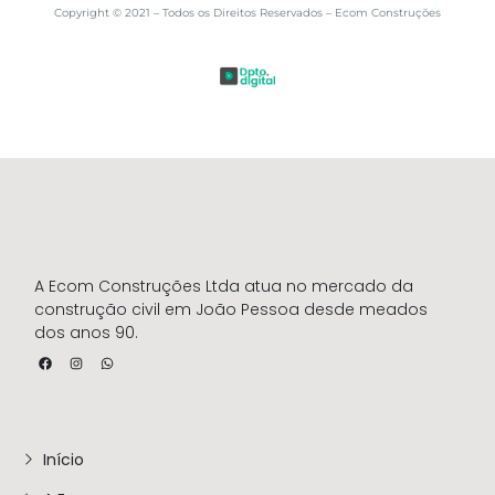
Copyright © 2021 – Todos os Direitos Reservados – Ecom Construções
A Ecom Construções Ltda atua no mercado da
construção civil em João Pessoa desde meados
dos anos 90.
Início