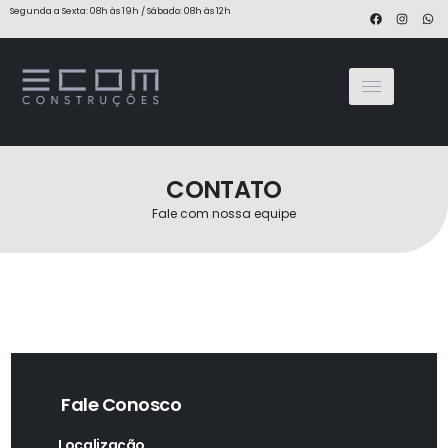
Segunda a Sexta: 08h às 19h / Sábado: 08h às 12h
CONTATO
Fale com nossa equipe
Fale Conosco
Localização