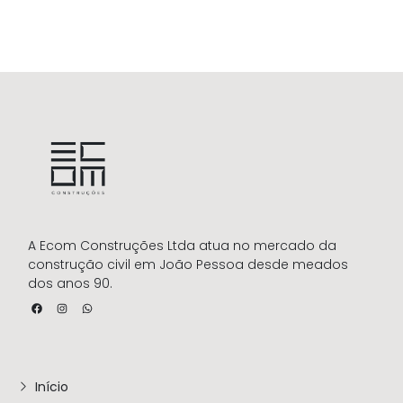
A Ecom Construções Ltda atua no mercado da
construção civil em João Pessoa desde meados
dos anos 90.
Início