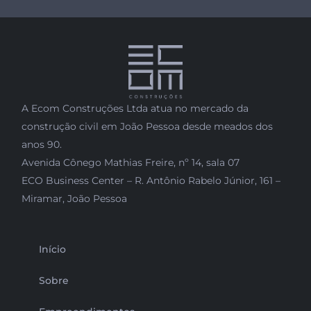
A Ecom Construções Ltda atua no mercado da
construção civil em João Pessoa desde meados dos
anos 90.
Avenida Cônego Mathias Freire, nº 14, sala 07
ECO Business Center – R. Antônio Rabelo Júnior, 161 –
Miramar, João Pessoa
Início
Sobre