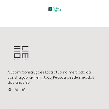
A Ecom Construções Ltda atua no mercado da
construção civil em João Pessoa desde meados
dos anos 90.