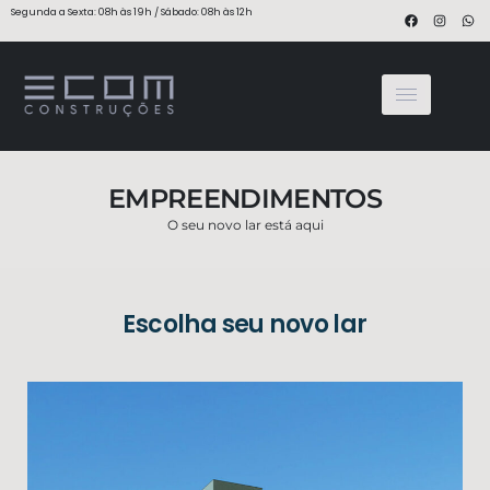
Segunda a Sexta: 08h às 19h / Sábado: 08h às 12h
EMPREENDIMENTOS
O seu novo lar está aqui
Escolha seu novo lar